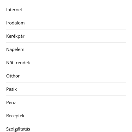
Internet
Irodalom
Kerékpár
Napelem
Női trendek
Otthon
Pasik
Pénz
Receptek
Szolgáltatás