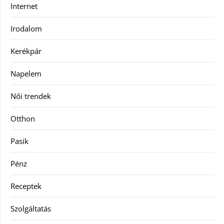
Internet
Irodalom
Kerékpár
Napelem
Női trendek
Otthon
Pasik
Pénz
Receptek
Szolgáltatás