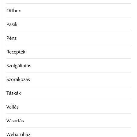
Otthon
Pasik
Pénz
Receptek
Szolgáltatás
Szórakozás
Táskák
Vallás
Vásárlás
Webáruház