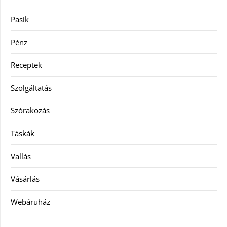
Pasik
Pénz
Receptek
Szolgáltatás
Szórakozás
Táskák
Vallás
Vásárlás
Webáruház