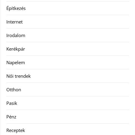
Építkezés
Internet
Irodalom
Kerékpár
Napelem
Női trendek
Otthon
Pasik
Pénz
Receptek