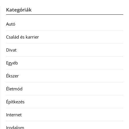
Kategóriák
Autó
Család és karrier
Divat
Egyéb
Ékszer
Életmód
Építkezés
Internet
Irodalom