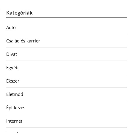
Kategóriák
Autó
Család és karrier
Divat
Egyéb
Ékszer
Életmód
Építkezés
Internet