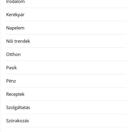
Irodalom
Kerékpár
Napelem
Női trendek
Otthon
Pasik
Pénz
Receptek
Szolgáltatás
Szórakozás