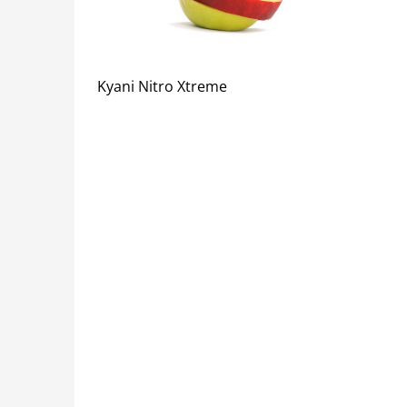
Kyani Nitro Xtreme