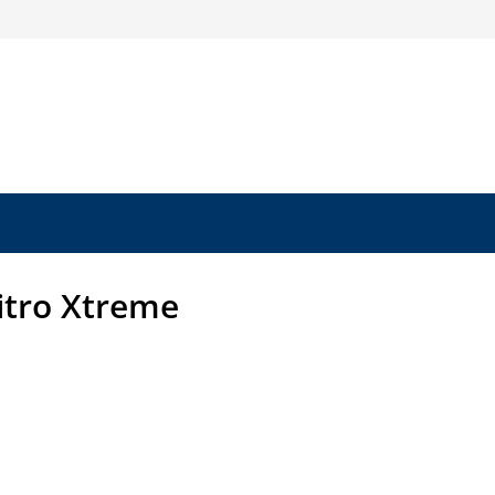
itro Xtreme