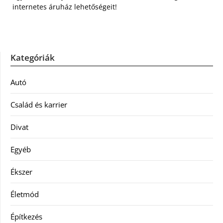
internetes áruház lehetőségeit!
Kategóriák
Autó
Család és karrier
Divat
Egyéb
Ékszer
Életmód
Építkezés