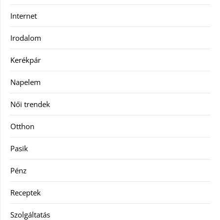
Internet
Irodalom
Kerékpár
Napelem
Női trendek
Otthon
Pasik
Pénz
Receptek
Szolgáltatás