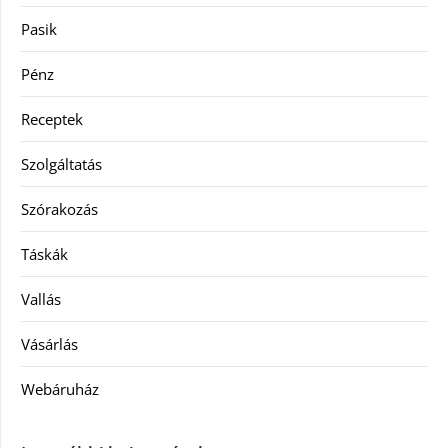
Pasik
Pénz
Receptek
Szolgáltatás
Szórakozás
Táskák
Vallás
Vásárlás
Webáruház