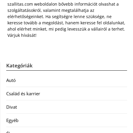
szallitas.com weboldalon bővebb információt olvashat a
szolgáltatásokról, valamint megtalálhatja az
elérhetőségeinket. Ha segítségre lenne szüksége, ne
keresse tovább a megoldást, hanem keresse fel oldalunkat,
ahol elérhet minket, mi pedig levesszük a vállairól a terhet.
Várjuk hívását!
Kategóriák
Autó
Család és karrier
Divat
Egyéb