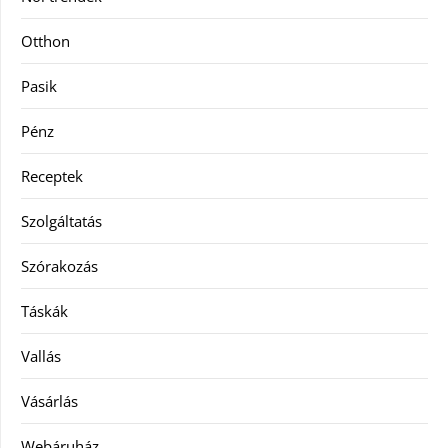
Otthon
Pasik
Pénz
Receptek
Szolgáltatás
Szórakozás
Táskák
Vallás
Vásárlás
Webáruház