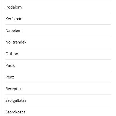
Irodalom
Kerékpár
Napelem
Női trendek
Otthon
Pasik
Pénz
Receptek
Szolgáltatás
Szórakozás