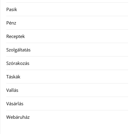
Pasik
Pénz
Receptek
Szolgáltatás
Szórakozás
Táskák
Vallás
Vásárlás
Webáruház