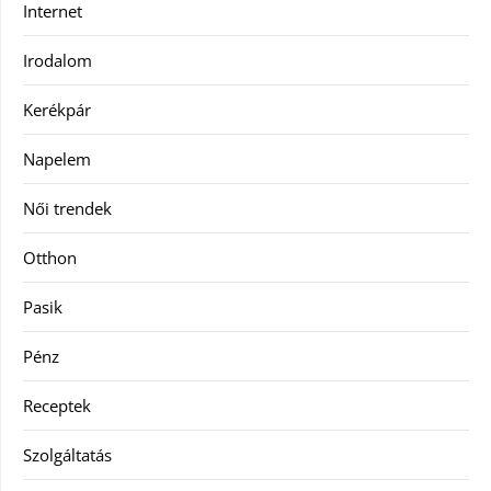
Internet
Irodalom
Kerékpár
Napelem
Női trendek
Otthon
Pasik
Pénz
Receptek
Szolgáltatás