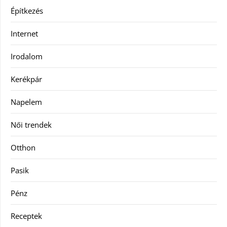
Építkezés
Internet
Irodalom
Kerékpár
Napelem
Női trendek
Otthon
Pasik
Pénz
Receptek