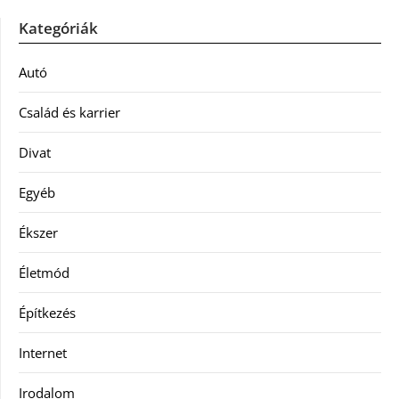
Kategóriák
Autó
Család és karrier
Divat
Egyéb
Ékszer
Életmód
Építkezés
Internet
Irodalom