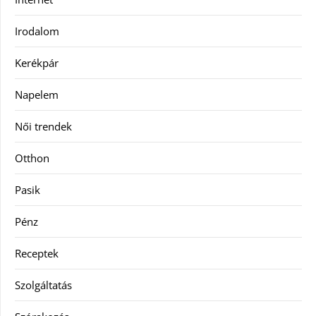
Irodalom
Kerékpár
Napelem
Női trendek
Otthon
Pasik
Pénz
Receptek
Szolgáltatás