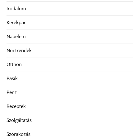
Irodalom
Kerékpár
Napelem
Női trendek
Otthon
Pasik
Pénz
Receptek
Szolgáltatás
Szórakozás