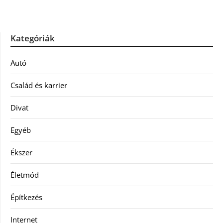
Kategóriák
Autó
Család és karrier
Divat
Egyéb
Ékszer
Életmód
Építkezés
Internet