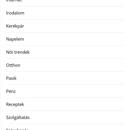
Irodalom
Kerékpár
Napelem
Női trendek
Otthon
Pasik
Pénz
Receptek
Szolgáltatás