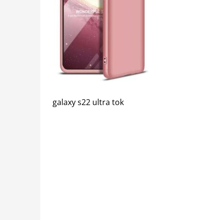
galaxy s22 ultra tok