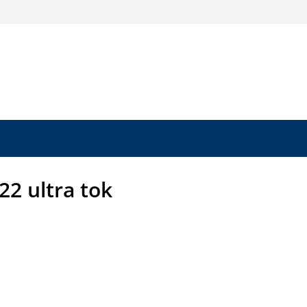
22 ultra tok