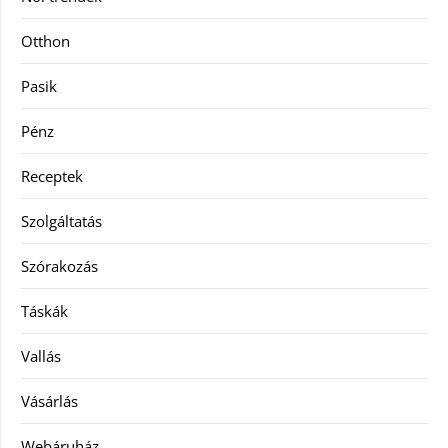
Otthon
Pasik
Pénz
Receptek
Szolgáltatás
Szórakozás
Táskák
Vallás
Vásárlás
Webáruház