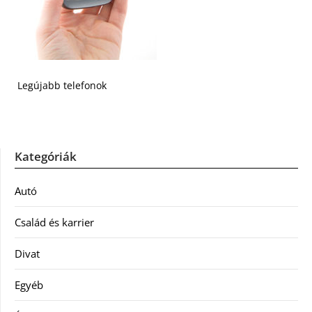
Legújabb telefonok
Kategóriák
Autó
Család és karrier
Divat
Egyéb