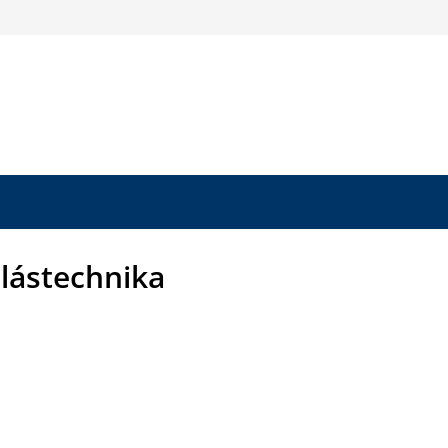
lástechnika