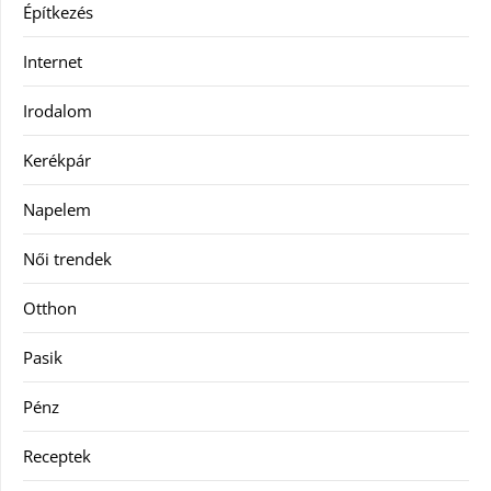
Építkezés
Internet
Irodalom
Kerékpár
Napelem
Női trendek
Otthon
Pasik
Pénz
Receptek