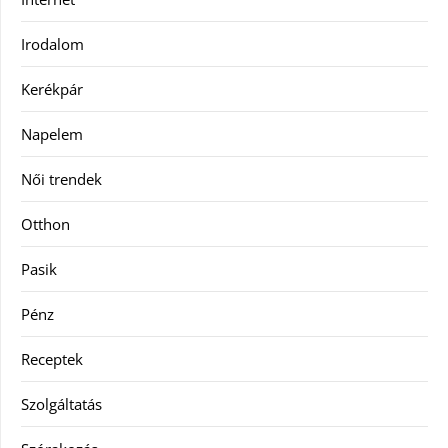
Irodalom
Kerékpár
Napelem
Női trendek
Otthon
Pasik
Pénz
Receptek
Szolgáltatás