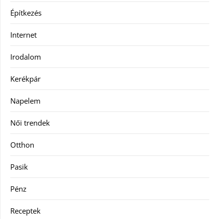
Építkezés
Internet
Irodalom
Kerékpár
Napelem
Női trendek
Otthon
Pasik
Pénz
Receptek