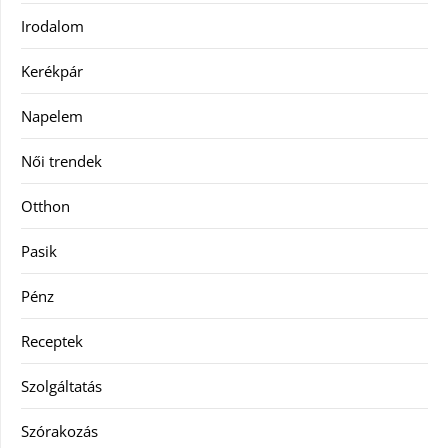
Irodalom
Kerékpár
Napelem
Női trendek
Otthon
Pasik
Pénz
Receptek
Szolgáltatás
Szórakozás