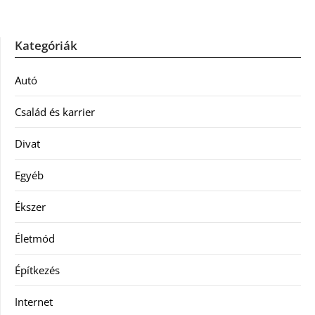
Kategóriák
Autó
Család és karrier
Divat
Egyéb
Ékszer
Életmód
Építkezés
Internet