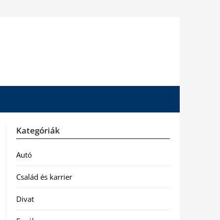
Kategóriák
Autó
Család és karrier
Divat