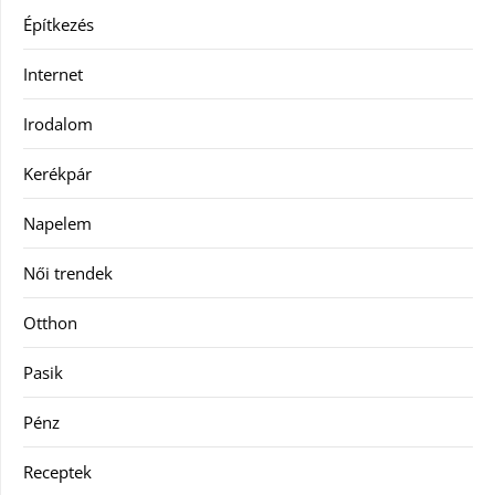
Építkezés
Internet
Irodalom
Kerékpár
Napelem
Női trendek
Otthon
Pasik
Pénz
Receptek